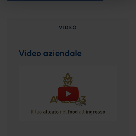
VIDEO
Video aziendale