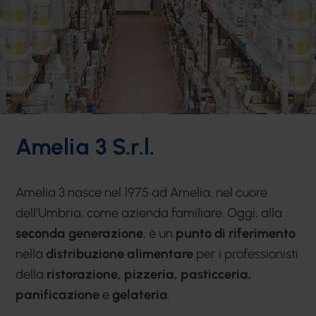
Amelia 3 S.r.l.
Amelia 3 nasce nel 1975 ad Amelia, nel cuore
dell’Umbria, come azienda familiare. Oggi, alla
seconda generazione
, è un
punto di riferimento
nella
distribuzione alimentare
per i professionisti
della
ristorazione, pizzeria, pasticceria,
panificazione
e
gelateria
.