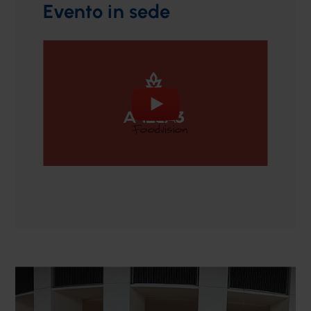
Evento in sede