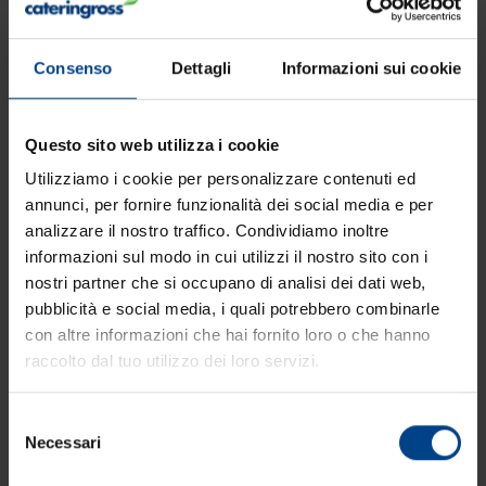
Consenso
Dettagli
Informazioni sui cookie
Questo sito web utilizza i cookie
Utilizziamo i cookie per personalizzare contenuti ed
annunci, per fornire funzionalità dei social media e per
analizzare il nostro traffico. Condividiamo inoltre
Amelia 3
informazioni sul modo in cui utilizzi il nostro sito con i
nostri partner che si occupano di analisi dei dati web,
pubblicità e social media, i quali potrebbero combinarle
con altre informazioni che hai fornito loro o che hanno
raccolto dal tuo utilizzo dei loro servizi.
Selezione
Necessari
del
consenso