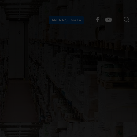
AREA RISERVATA