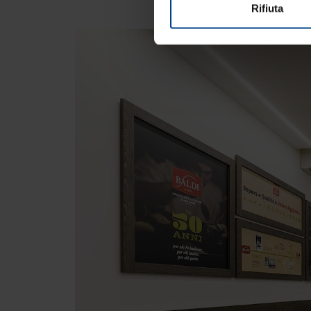
Rifiuta