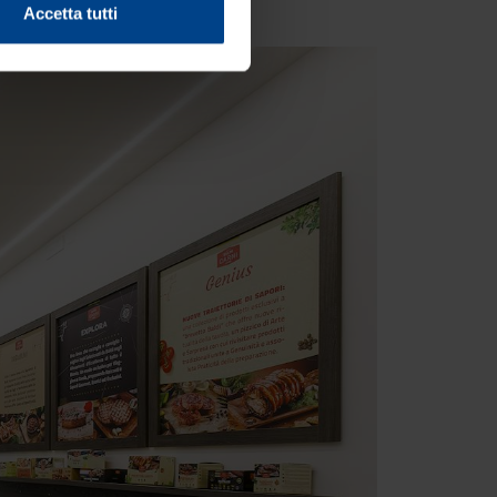
Accetta tutti