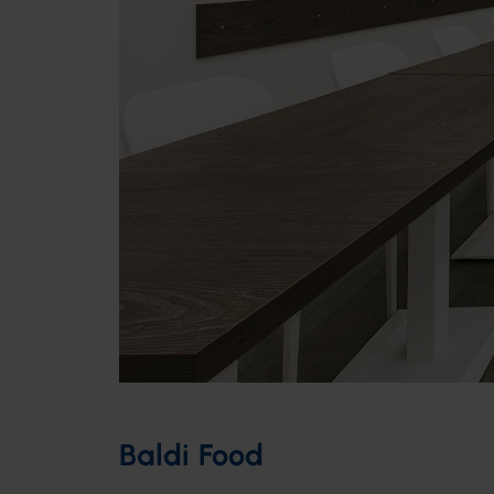
Baldi Food