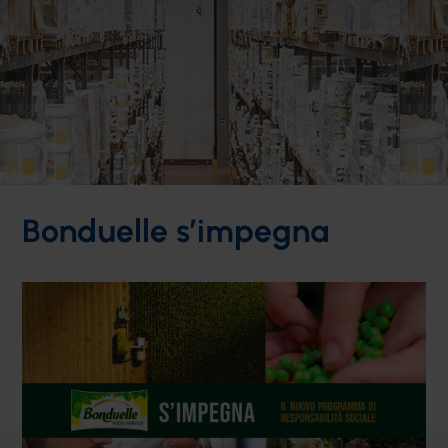
Bonduelle s’impegna