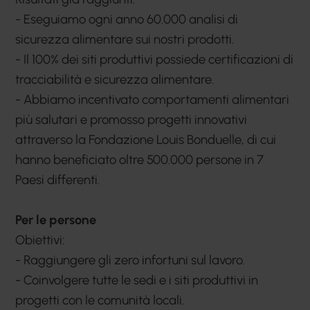
- Eseguiamo ogni anno 60.000 analisi di
sicurezza alimentare sui nostri prodotti.
- Il 100% dei siti produttivi possiede certificazioni di
tracciabilità e sicurezza alimentare.
- Abbiamo incentivato comportamenti alimentari
più salutari e promosso progetti innovativi
attraverso la Fondazione Louis Bonduelle, di cui
hanno beneficiato oltre 500.000 persone in 7
Paesi differenti.
Per le persone
Obiettivi:
- Raggiungere gli zero infortuni sul lavoro.
- Coinvolgere tutte le sedi e i siti produttivi in
progetti con le comunità locali.