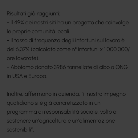
Risultati già raggiunti:
- Il 49% dei nostri siti ha un progetto che coinvolge
le proprie comunità locali.
- Il tasso di frequenza degli infortuni sul lavoro è
del 6,37% (calcolato come n° infortuni x 1.000.000/
ore lavorate).
- Abbiamo donato 3986 tonnellate di cibo a ONG
in USA e Europa.
Inoltre, affermano in azienda, “il nostro impegno
quotidiano si è già concretizzato in un
programma di responsabilità sociale, volto a
sostenere un’agricoltura e un’alimentazione
sostenibili”.