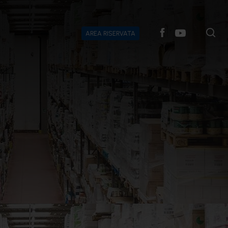
AREA RISERVATA