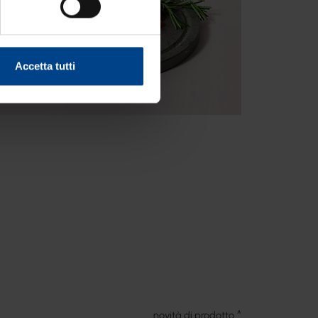
Accetta tutti
novità di prodotto