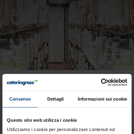
Con Eurovo Service, l'uovo
è facilissimo
Consenso
Dettagli
Informazioni sui cookie
Questo sito web utilizza i cookie
Utilizziamo i cookie per personalizzare contenuti ed