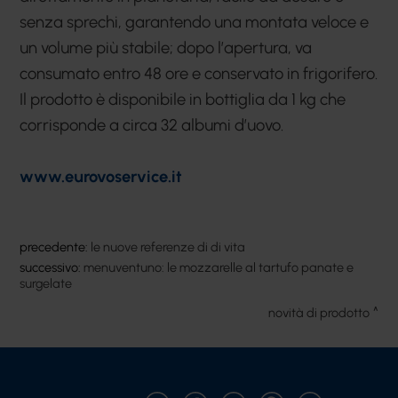
senza sprechi, garantendo una montata veloce e
un volume più stabile; dopo l’apertura, va
consumato entro 48 ore e conservato in frigorifero.
Il prodotto è disponibile in bottiglia da 1 kg che
corrisponde a circa 32 albumi d’uovo.
www.eurovoservice.it
precedente:
le nuove referenze di di vita
successivo:
menuventuno: le mozzarelle al tartufo panate e
surgelate
novità di prodotto