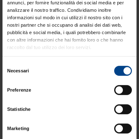
annunci, per fornire funzionalità dei social media e per
analizzare il nostro traffico. Condividiamo inoltre
informazioni sul modo in cui utilizzi il nostro sito con i
nostri partner che si occupano di analisi dei dati web,
pubblicità e social media, i quali potrebbero combinarle
con altre informazioni che hai fornito loro o che hanno
raccolto dal tuo utilizzo dei loro servizi.
Selezione
Necessari
del
consenso
Preferenze
Statistiche
Marketing