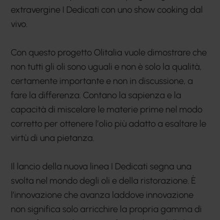
extravergine I Dedicati con uno show cooking dal
vivo.
Con questo progetto Olitalia vuole dimostrare che
non tutti gli oli sono uguali e non è solo la qualità,
certamente importante e non in discussione, a
fare la differenza. Contano la sapienza e la
capacità di miscelare le materie prime nel modo
corretto per ottenere l’olio più adatto a esaltare le
virtù di una pietanza.
Il lancio della nuova linea I Dedicati segna una
svolta nel mondo degli oli e della ristorazione. È
l’innovazione che avanza laddove innovazione
non significa solo arricchire la propria gamma di