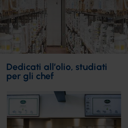
Dedicati all’olio, studiati
per gli chef