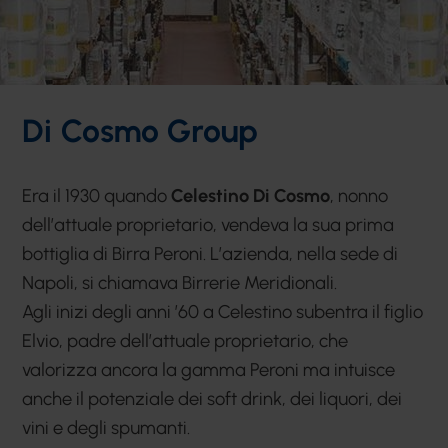
Di Cosmo Group
Era il 1930 quando
Celestino Di Cosmo
, nonno
dell’attuale proprietario, vendeva la sua prima
bottiglia di Birra Peroni. L’azienda, nella sede di
Napoli, si chiamava Birrerie Meridionali.
Agli inizi degli anni ’60 a Celestino subentra il figlio
Elvio, padre dell’attuale proprietario, che
valorizza ancora la gamma Peroni ma intuisce
anche il potenziale dei soft drink, dei liquori, dei
vini e degli spumanti.