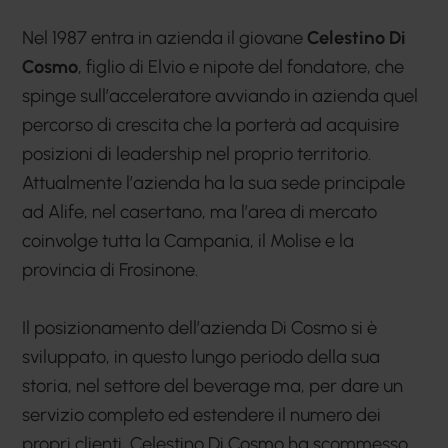
Nel 1987 entra in azienda il giovane
Celestino Di
Cosmo
, figlio di Elvio e nipote del fondatore, che
spinge sull’acceleratore avviando in azienda quel
percorso di crescita che la porterà ad acquisire
posizioni di leadership nel proprio territorio.
Attualmente l’azienda ha la sua sede principale
ad Alife, nel casertano, ma l’area di mercato
coinvolge tutta la Campania, il Molise e la
provincia di Frosinone.
Il posizionamento dell’azienda Di Cosmo si è
sviluppato, in questo lungo periodo della sua
storia, nel settore del beverage ma, per dare un
servizio completo ed estendere il numero dei
propri clienti, Celestino Di Cosmo ha scommesso