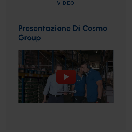
VIDEO
Presentazione Di Cosmo
Group