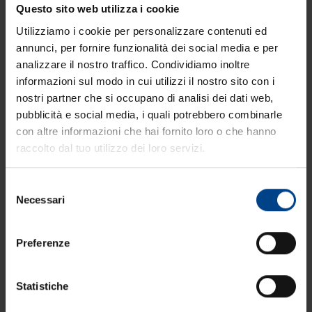
Questo sito web utilizza i cookie
Utilizziamo i cookie per personalizzare contenuti ed
annunci, per fornire funzionalità dei social media e per
analizzare il nostro traffico. Condividiamo inoltre
informazioni sul modo in cui utilizzi il nostro sito con i
nostri partner che si occupano di analisi dei dati web,
pubblicità e social media, i quali potrebbero combinarle
con altre informazioni che hai fornito loro o che hanno
raccolto dal tuo utilizzo dei loro servizi.
Selezione
Necessari
del
consenso
Preferenze
Statistiche