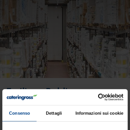
Emiliano Baldi
Consigliere
Consenso
Dettagli
Informazioni sui cookie