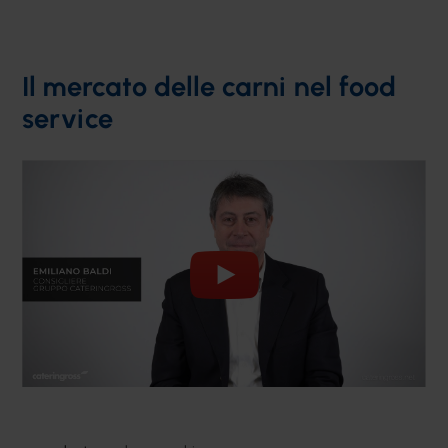
Il mercato delle carni nel food
service