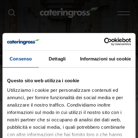
Consenso
Dettagli
Informazioni sui cookie
Questo sito web utilizza i cookie
Utilizziamo i cookie per personalizzare contenuti ed
annunci, per fornire funzionalità dei social media e per
analizzare il nostro traffico. Condividiamo inoltre
Facebook
informazioni sul modo in cui utilizzi il nostro sito con i
nostri partner che si occupano di analisi dei dati web,
pubblicità e social media, i quali potrebbero combinarle
con altre informazioni che hai fornito loro o che hanno