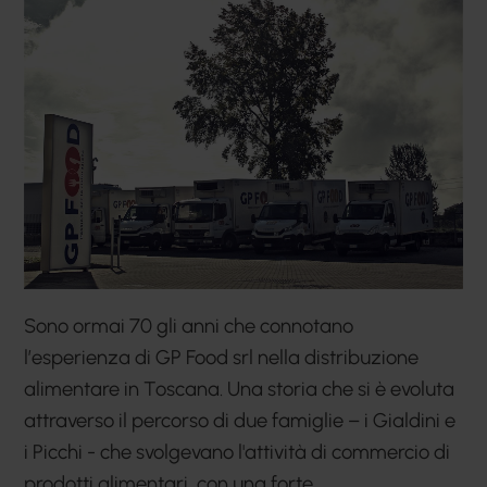
Sono ormai 70 gli anni che connotano
l’esperienza di GP Food srl nella distribuzione
alimentare in Toscana. Una storia che si è evoluta
attraverso il percorso di due famiglie – i Gialdini e
i Picchi - che svolgevano l'attività di commercio di
prodotti alimentari, con una forte