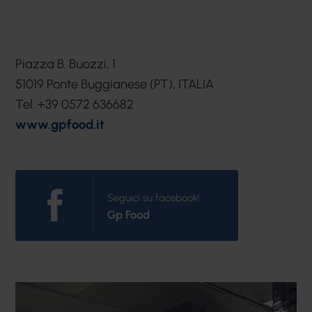
Piazza B. Buozzi, 1
51019 Ponte Buggianese (PT), ITALIA
Tel. +39 0572 636682
www.gpfood.it
Seguici su facebook!
Gp Food