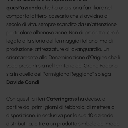
quest’azienda
che ha una storia familiare nel
comparto lattiero-caseario che si avvicina al
secolo di vita, sempre scandito da un’attenzione
particolare all’innovazione. Non di prodotto, che è
legato alla storia del formaggio italiano, ma di
produzione; attrezzature all’avanguardia, un
orientamento alla Denominazione d’Origine che li
vede presenti sia nel territorio del Grana Padano
sia in quello del Parmigiano Reggiano” spiega
Davide Candi
.
Con questi criteri
Cateringross
ha deciso, a
partire dai primi giorni di febbraio, di mettere a
disposizione, in esclusiva per le sue 40 aziende
distributrici, oltre a un prodotto simbolo del made