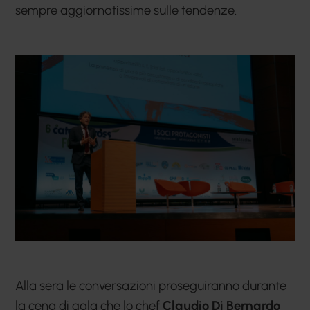
sempre aggiornatissime sulle tendenze.
Alla sera le conversazioni proseguiranno durante
la cena di gala che lo chef
Claudio Di Bernardo