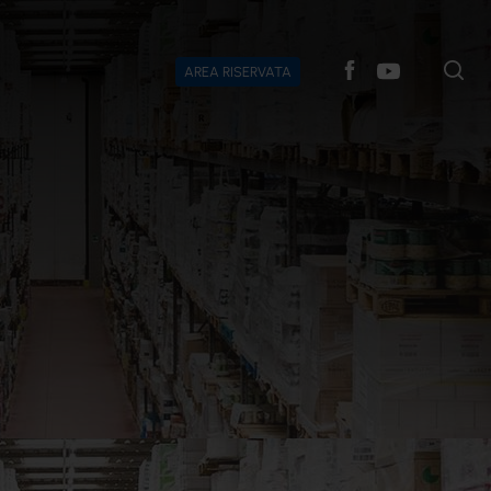
AREA RISERVATA