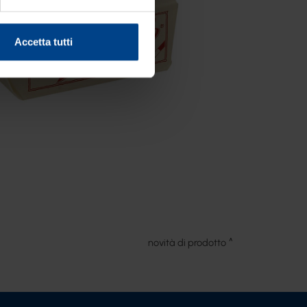
Accetta tutti
novità di prodotto