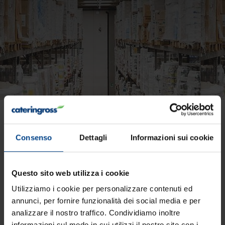
La qualità di Bia Cous Cous
Consenso
Dettagli
Informazioni sui cookie
Questo sito web utilizza i cookie
Utilizziamo i cookie per personalizzare contenuti ed
annunci, per fornire funzionalità dei social media e per
analizzare il nostro traffico. Condividiamo inoltre
informazioni sul modo in cui utilizzi il nostro sito con i