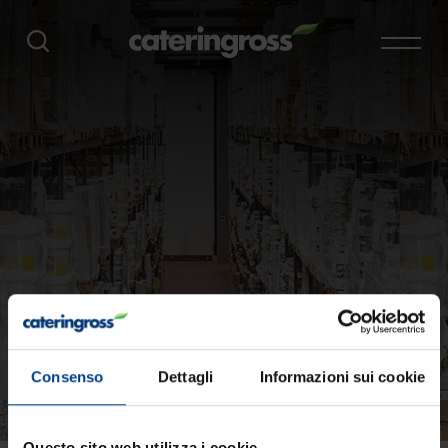
Consenso
Dettagli
Informazioni sui cookie
Questo sito web utilizza i cookie