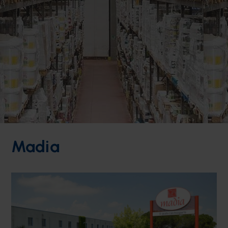
Madia