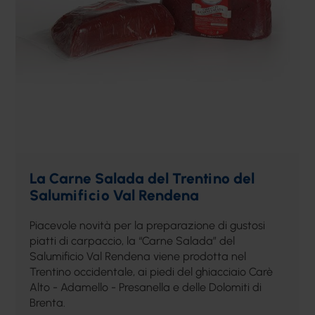
La Carne Salada del Trentino del
Salumificio Val Rendena
Piacevole novità per la preparazione di gustosi
piatti di carpaccio, la “Carne Salada” del
Salumificio Val Rendena viene prodotta nel
Trentino occidentale, ai piedi del ghiacciaio Carè
Alto - Adamello - Presanella e delle Dolomiti di
Brenta.