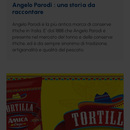
Angelo Parodi : una storia da
raccontare
Angelo Parodi è la più antica marca di conserve
ittiche in Italia. E’ dal 1888 che Angelo Parodi è
presente nel mercato del tonno e delle conserve
ittiche, ed è da sempre sinonimo di tradizione,
artigianalità e qualità del pescato.