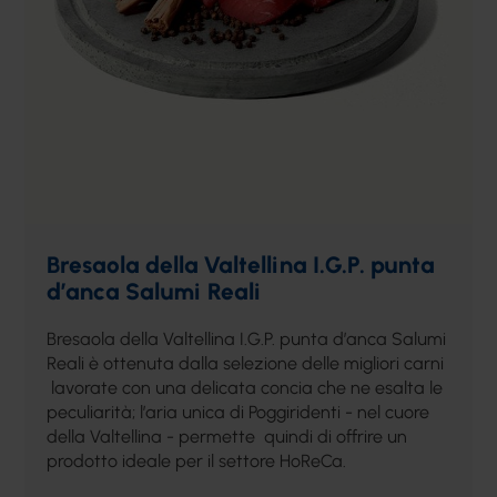
Bresaola della Valtellina I.G.P. punta
d’anca Salumi Reali
Bresaola della Valtellina I.G.P. punta d’anca Salumi
Reali è ottenuta dalla selezione delle migliori carni
lavorate con una delicata concia che ne esalta le
peculiarità; l’aria unica di Poggiridenti - nel cuore
della Valtellina - permette quindi di offrire un
prodotto ideale per il settore HoReCa.