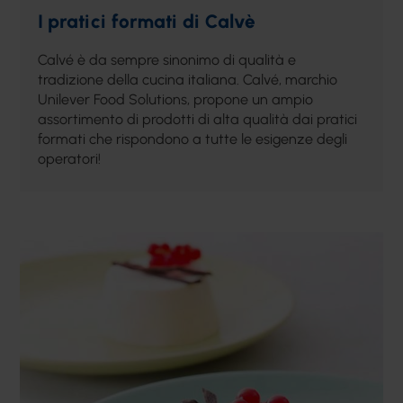
I pratici formati di Calvè
Calvé è da sempre sinonimo di qualità e
tradizione della cucina italiana. Calvé, marchio
Unilever Food Solutions, propone un ampio
assortimento di prodotti di alta qualità dai pratici
formati che rispondono a tutte le esigenze degli
operatori!