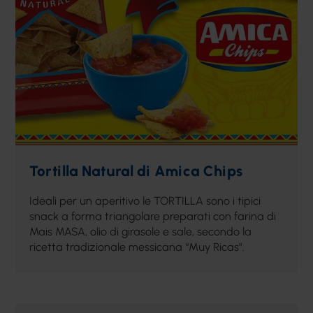
Tortilla Natural di Amica Chips
Ideali per un aperitivo le TORTILLA sono i tipici
snack a forma triangolare preparati con farina di
Mais MASA, olio di girasole e sale, secondo la
ricetta tradizionale messicana “Muy Ricas”.