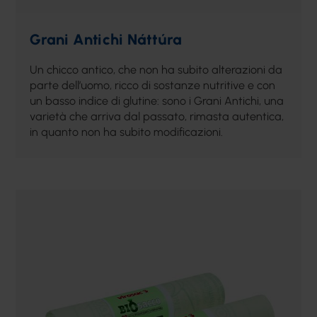
Grani Antichi Náttúra
Un chicco antico, che non ha subito alterazioni da
parte dell’uomo, ricco di sostanze nutritive e con
un basso indice di glutine: sono i Grani Antichi, una
varietà che arriva dal passato, rimasta autentica,
in quanto non ha subito modificazioni.