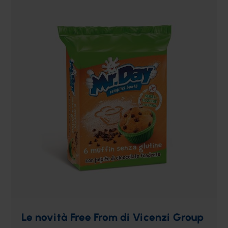
Le novità Free From di Vicenzi Group