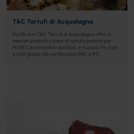
T&C Tartufi di Acqualagna
Da 30 anni T&C Tartufi di Acqualagna offre ai
mercati prodotti a base di tartufo pensati per
HO.RE.CA e industria del food in Europa, Far East
e USA grazie alle certificazioni BRC e IFS.