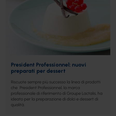
President Professionnel: nuovi
preparati per dessert
Riscuote sempre più successo la linea di prodotti
che President Professionnel, la marca
professionale di riferimento di Groupe Lactalis, ha
ideato per la preparazione di dolci e dessert di
qualità.