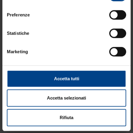
consenso
Preferenze
Statistiche
Marketing
Accetta tutti
Accetta selezionati
Rifiuta