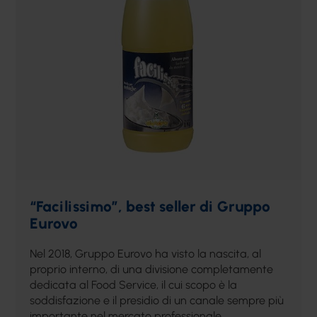
“Facilissimo”, best seller di Gruppo
Eurovo
Nel 2018, Gruppo Eurovo ha visto la nascita, al
proprio interno, di una divisione completamente
dedicata al Food Service, il cui scopo è la
soddisfazione e il presidio di un canale sempre più
importante nel mercato professionale.