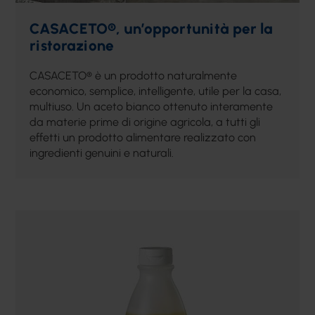
CASACETO®, un’opportunità per la
ristorazione
CASACETO® è un prodotto naturalmente
economico, semplice, intelligente, utile per la casa,
multiuso. Un aceto bianco ottenuto interamente
da materie prime di origine agricola, a tutti gli
effetti un prodotto alimentare realizzato con
ingredienti genuini e naturali.