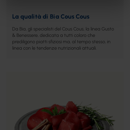
La qualità di Bia Cous Cous
Da Bia, gli specialisti del Cous Cous, la linea Gusto
& Benessere, dedicata a tutti coloro che
prediligono piatti sfiziosi ma, al tempo stesso, in
linea con le tendenze nutrizionali attuali.