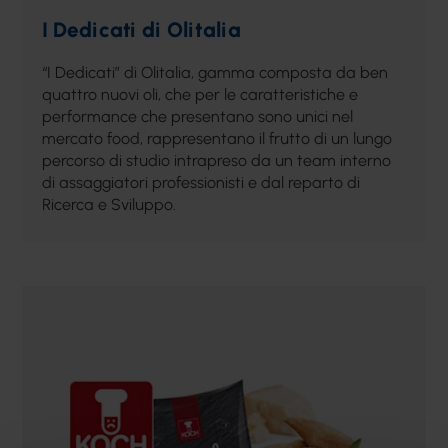
I Dedicati di Olitalia
“I Dedicati” di Olitalia, gamma composta da ben
quattro nuovi oli, che per le caratteristiche e
performance che presentano sono unici nel
mercato food, rappresentano il frutto di un lungo
percorso di studio intrapreso da un team interno
di assaggiatori professionisti e dal reparto di
Ricerca e Sviluppo.