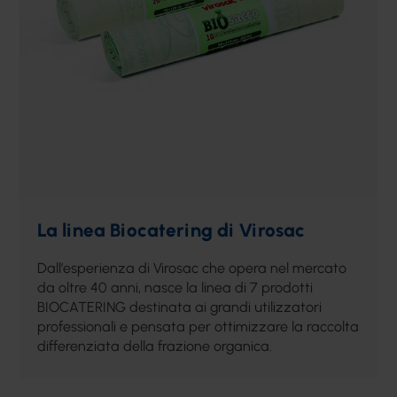
La linea Biocatering di Virosac
Dall’esperienza di Virosac che opera nel mercato
da oltre 40 anni, nasce la linea di 7 prodotti
BIOCATERING destinata ai grandi utilizzatori
professionali e pensata per ottimizzare la raccolta
differenziata della frazione organica.