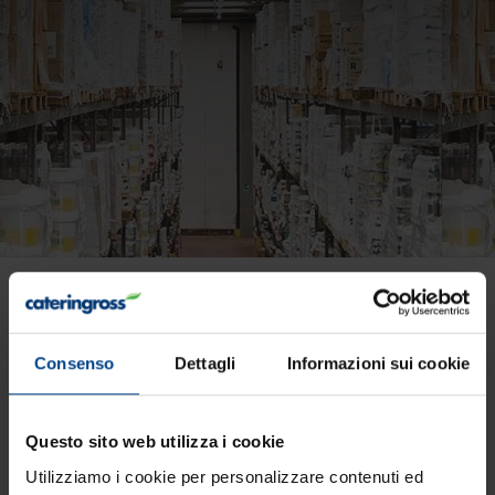
Pancetta stufata Salumi
Reali
Consenso
Dettagli
Informazioni sui cookie
Questo sito web utilizza i cookie
Utilizziamo i cookie per personalizzare contenuti ed