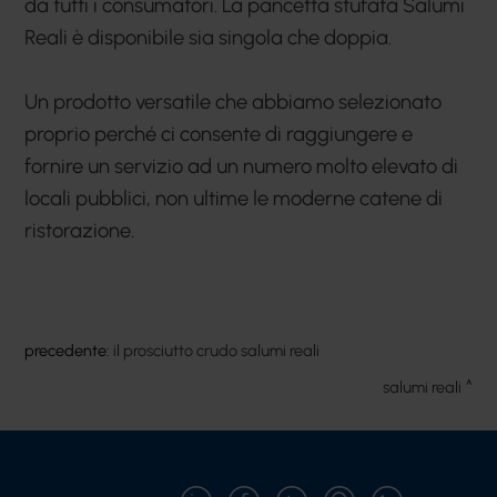
da tutti i consumatori. La pancetta stufata Salumi
Reali è disponibile sia singola che doppia.
Un prodotto versatile che abbiamo selezionato
proprio perché ci consente di raggiungere e
fornire un servizio ad un numero molto elevato di
locali pubblici, non ultime le moderne catene di
ristorazione.
precedente:
il prosciutto crudo salumi reali
salumi reali