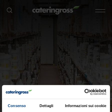
Consenso
Dettagli
Informazioni sui cookie