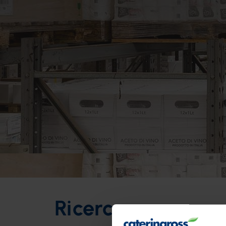
Ricerca