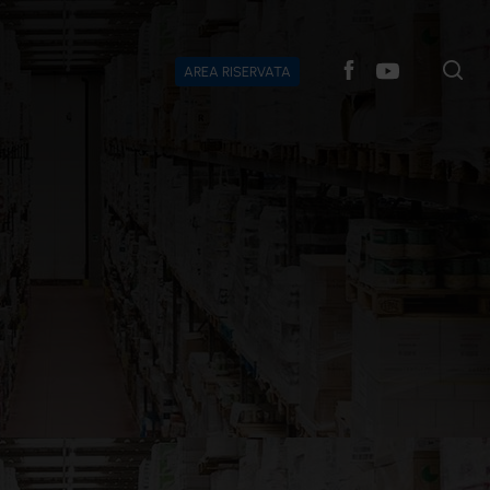
AREA RISERVATA