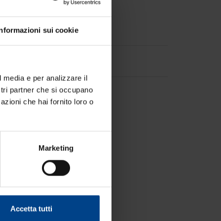
Informazioni sui cookie
l media e per analizzare il
ostri partner che si occupano
azioni che hai fornito loro o
Marketing
Accetta tutti