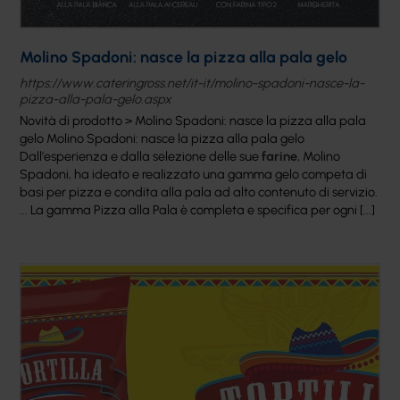
Molino Spadoni: nasce la pizza alla pala gelo
https://www.cateringross.net/it-it/molino-spadoni-nasce-la-
pizza-alla-pala-gelo.aspx
Novità di prodotto > Molino Spadoni: nasce la pizza alla pala
gelo Molino Spadoni: nasce la pizza alla pala gelo
Dall’esperienza e dalla selezione delle sue
farine
, Molino
Spadoni, ha ideato e realizzato una gamma gelo competa di
basi per pizza e condita alla pala ad alto contenuto di servizio.
... La gamma Pizza alla Pala è completa e specifica per ogni [...]