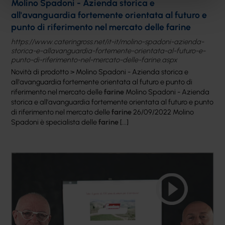
Molino Spadoni - Azienda storica e
all'avanguardia fortemente orientata al futuro e
punto di riferimento nel mercato delle farine
https://www.cateringross.net/it-it/molino-spadoni-azienda-
storica-e-allavanguardia-fortemente-orientata-al-futuro-e-
punto-di-riferimento-nel-mercato-delle-farine.aspx
Novità di prodotto > Molino Spadoni - Azienda storica e
all'avanguardia fortemente orientata al futuro e punto di
riferimento nel mercato delle
farine
Molino Spadoni - Azienda
storica e all'avanguardia fortemente orientata al futuro e punto
di riferimento nel mercato delle
farine
26/09/2022 Molino
Spadoni è specialista delle
farine
[...]