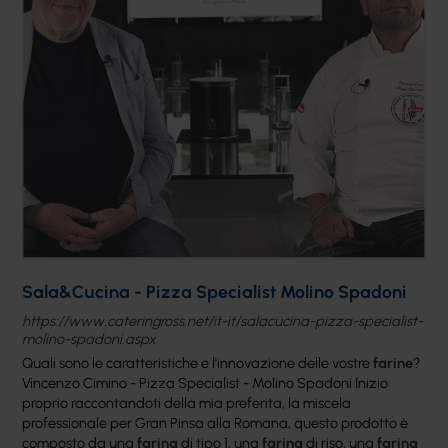
Sala&Cucina - Pizza Specialist Molino Spadoni
https://www.cateringross.net/it-it/salacucina-pizza-specialist-
molino-spadoni.aspx
Quali sono le caratteristiche e l'innovazione delle vostre
farine
?
Vincenzo Cimino - Pizza Specialist - Molino Spadoni Inizio
proprio raccontandoti della mia preferita, la miscela
professionale per Gran Pinsa alla Romana, questo prodotto è
composto da una
farina
di tipo 1, una
farina
di riso, una
farina