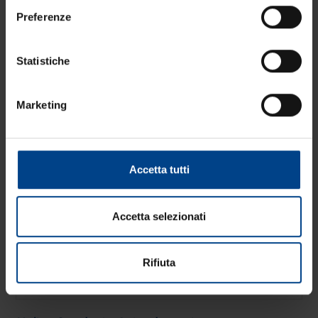
Preferenze
Statistiche
Marketing
Accetta tutti
Accetta selezionati
Rifiuta