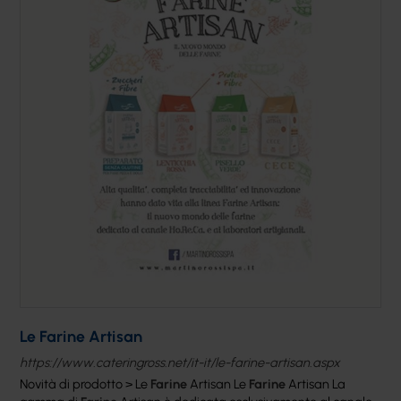
Le Farine Artisan
https://www.cateringross.net/it-it/le-farine-artisan.aspx
Novità di prodotto > Le
Farine
Artisan Le
Farine
Artisan La