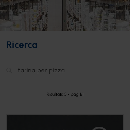
Ricerca
Risultati: 5 - pag 1/1