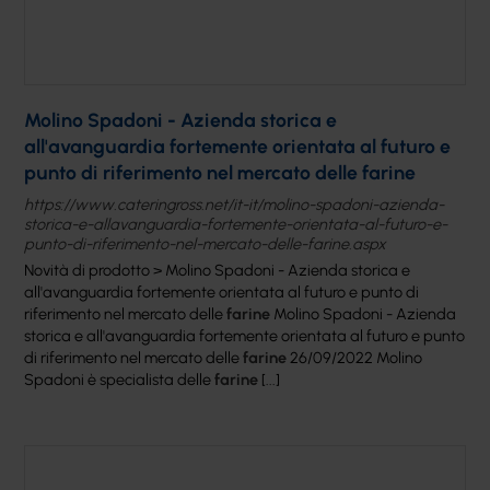
Molino Spadoni - Azienda storica e
all'avanguardia fortemente orientata al futuro e
punto di riferimento nel mercato delle farine
https://www.cateringross.net/it-it/molino-spadoni-azienda-
storica-e-allavanguardia-fortemente-orientata-al-futuro-e-
punto-di-riferimento-nel-mercato-delle-farine.aspx
Novità di prodotto > Molino Spadoni - Azienda storica e
all'avanguardia fortemente orientata al futuro e punto di
riferimento nel mercato delle
farine
Molino Spadoni - Azienda
storica e all'avanguardia fortemente orientata al futuro e punto
di riferimento nel mercato delle
farine
26/09/2022 Molino
Spadoni è specialista delle
farine
[...]