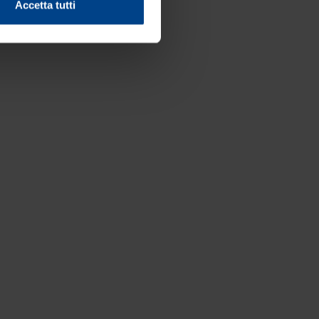
Accetta tutti