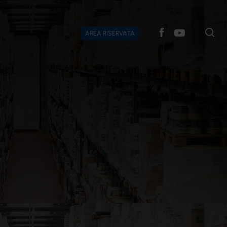
AREA RISERVATA