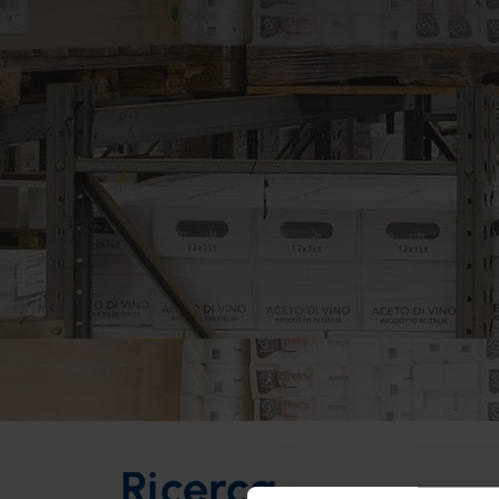
Ricerca