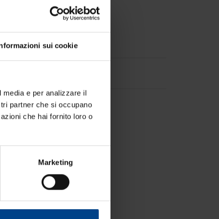
Informazioni sui cookie
l media e per analizzare il
ostri partner che si occupano
azioni che hai fornito loro o
Marketing