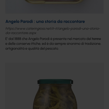
Angelo Parodi : una storia da raccontare
https://www.cateringross.net/it-it/angelo-parodi-una-storia-
da-raccontare.aspx
E’ dal 1888 che Angelo Parodi è presente nel mercato del
tonno
e delle conserve ittiche, ed è da sempre sinonimo di tradizione,
artigianalità e qualità del pescato.