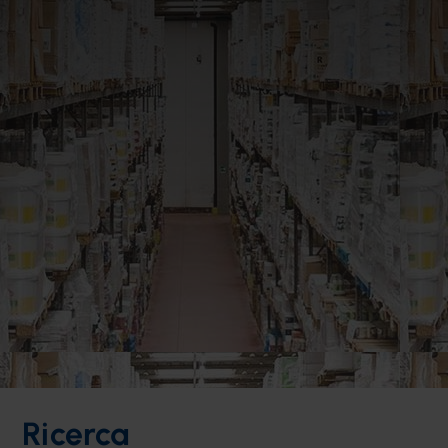
Ricerca