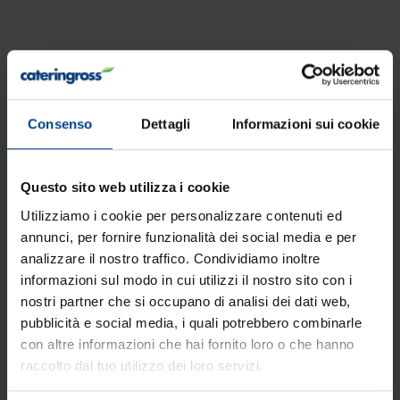
Consenso
Dettagli
Informazioni sui cookie
Risultati: 2 - pag 1/1
Questo sito web utilizza i cookie
Utilizziamo i cookie per personalizzare contenuti ed
annunci, per fornire funzionalità dei social media e per
analizzare il nostro traffico. Condividiamo inoltre
informazioni sul modo in cui utilizzi il nostro sito con i
nostri partner che si occupano di analisi dei dati web,
pubblicità e social media, i quali potrebbero combinarle
con altre informazioni che hai fornito loro o che hanno
raccolto dal tuo utilizzo dei loro servizi.