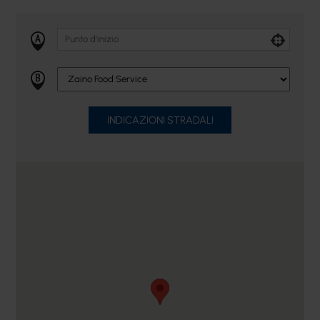
INDICAZIONI STRADALI